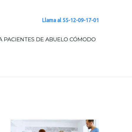
Llama al
55-12-09-17-01
RA PACIENTES DE ABUELO CÓMODO