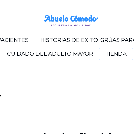
PACIENTES
HISTORIAS DE ÉXITO: GRÚAS PA
CUIDADO DEL ADULTO MAYOR
TIENDA
r