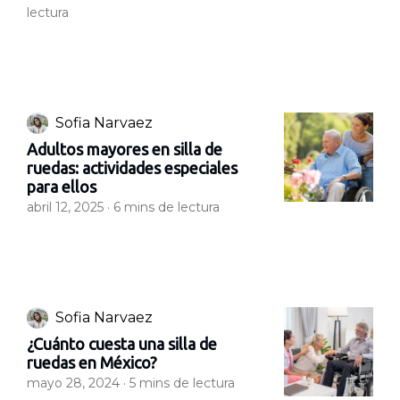
lectura
Sofia Narvaez
Adultos mayores en silla de
ruedas: actividades especiales
para ellos
abril 12, 2025 ·
6
mins de lectura
Sofia Narvaez
¿Cuánto cuesta una silla de
ruedas en México?
mayo 28, 2024 ·
5
mins de lectura