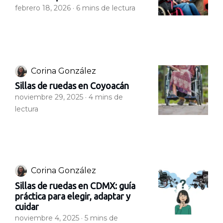
febrero 18, 2026 ·
6
mins de lectura
Corina González
Sillas de ruedas en Coyoacán
noviembre 29, 2025 ·
4
mins de
lectura
Corina González
Sillas de ruedas en CDMX: guía
práctica para elegir, adaptar y
cuidar
noviembre 4, 2025 ·
5
mins de