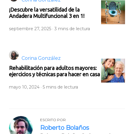
¡Descubre la versatilidad de la
Andadera Multifuncional 3 en 1!
septiembre 27, 2025 ·
3
mins de lectura
Corina González
Rehabilitación para adultos mayores:
ejercicios y técnicas para hacer en casa
mayo 10, 2024 ·
5
mins de lectura
ESCRITO POR
Roberto Bolaños