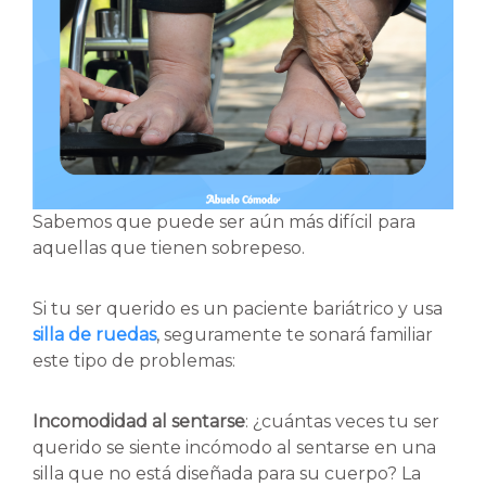
Sabemos que puede ser aún más difícil para
aquellas que tienen sobrepeso.
Si tu ser querido es un paciente bariátrico y usa
silla de ruedas
, seguramente te sonará familiar
este tipo de problemas:
Incomodidad al sentarse
: ¿cuántas veces tu ser
querido se siente incómodo al sentarse en una
silla que no está diseñada para su cuerpo? La