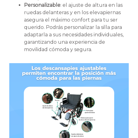
Personalizable
: el ajuste de altura en las
ruedas delanteras y en los elevapiernas
asegura el máximo confort para tu ser
querido. Podrás personalizar la silla para
adaptarla a sus necesidades individuales,
garantizando una experiencia de
movilidad cómoda y segura.