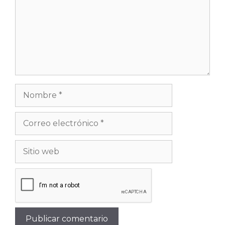
Nombre
Correo
electrónico
Sitio
web