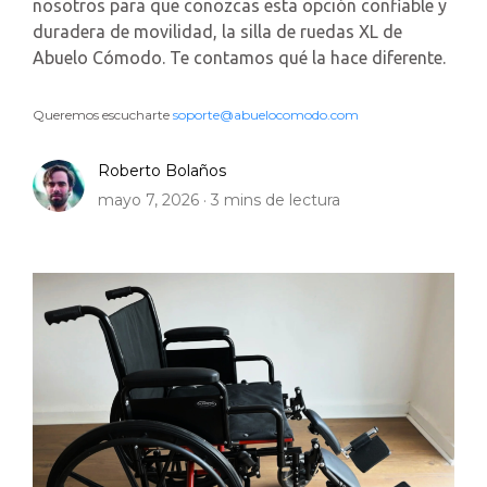
nosotros para que conozcas esta opción confiable y
duradera de movilidad, la silla de ruedas XL de
Abuelo Cómodo. Te contamos qué la hace diferente.
Queremos escucharte
soporte@abuelocomodo.com
Roberto Bolaños
mayo 7, 2026 ·
3
mins de lectura