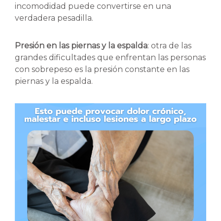
incomodidad puede convertirse en una
verdadera pesadilla.
Presión en las piernas y la espalda
: otra de las
grandes dificultades que enfrentan las personas
con sobrepeso es la presión constante en las
piernas y la espalda.