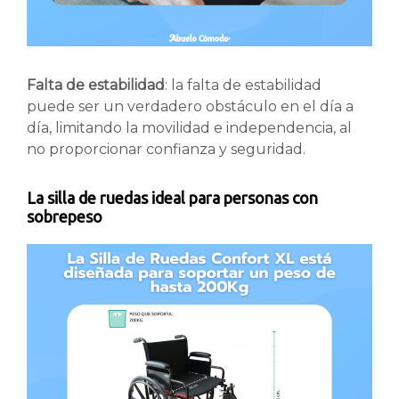
Falta de estabilidad
: la falta de estabilidad
puede ser un verdadero obstáculo en el día a
día, limitando la movilidad e independencia, al
no proporcionar confianza y seguridad.
La silla de ruedas ideal para personas con
sobrepeso