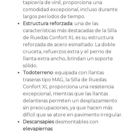
tapicería de vinil, proporciona una
comodidad excepcional, incluso durante
largos períodos de tiempo.
Estructura reforzada
: una de las
características más destacadas de la Silla
de Ruedas Confort XL es su estructura
reforzada de acero esmaltado. La doble
cruceta, refuerzos extra y el perno de
llanta extra ancho, brindan un soporte
sólido.
Todoterreno
: equipada con llantas
traseras tipo MAG, la Silla de Ruedas
Confort XL proporciona una resistencia
excepcional, mientras que las llantas
delanteras permiten un desplazamiento
sin preocupaciones, ya que hacen más
difícil que se atore en pavimento irregular.
Descansapies
desmontables con
elevapiernas
.