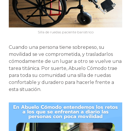
Silla de ruedas paciente bariátrico
Cuando una persona tiene sobrepeso, su
movilidad se ve comprometida, y trasladarlos
cómodamente de un lugar a otro se vuelve una
tarea titánica. Por suerte, Abuelo Cómodo trae
para toda su comunidad una silla de ruedas
confortable y duradero para hacerle frente a
esta situación.