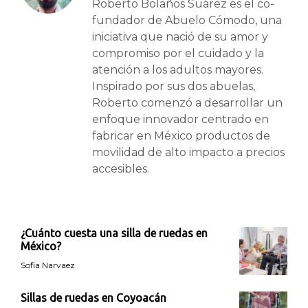
Roberto Bolaños Suárez es el co-
fundador de Abuelo Cómodo, una
iniciativa que nació de su amor y
compromiso por el cuidado y la
atención a los adultos mayores.
Inspirado por sus dos abuelas,
Roberto comenzó a desarrollar un
enfoque innovador centrado en
fabricar en México productos de
movilidad de alto impacto a precios
accesibles.
¿Cuánto cuesta una silla de ruedas en
México?
Sofia Narvaez
Sillas de ruedas en Coyoacán