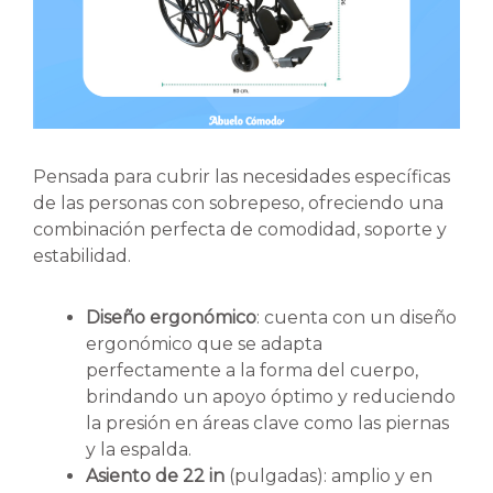
Pensada para cubrir las necesidades específicas
de las personas con sobrepeso, ofreciendo una
combinación perfecta de comodidad, soporte y
estabilidad.
Diseño ergonómico
: cuenta con un diseño
ergonómico que se adapta
perfectamente a la forma del cuerpo,
brindando un apoyo óptimo y reduciendo
la presión en áreas clave como las piernas
y la espalda.
Asiento de 22 in
(pulgadas): amplio y en