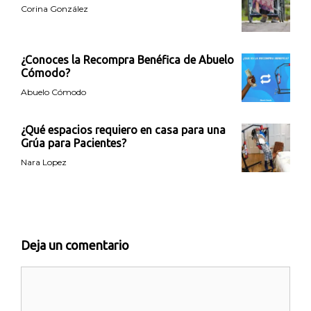
Corina González
¿Conoces la Recompra Benéfica de Abuelo
Cómodo?
Abuelo Cómodo
¿Qué espacios requiero en casa para una
Grúa para Pacientes?
Nara Lopez
Deja un comentario
Comentario