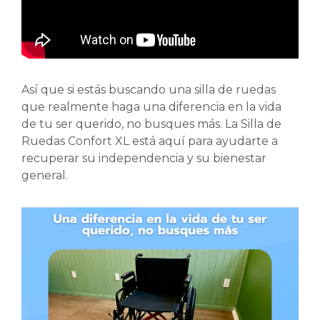
Así que si estás buscando una silla de ruedas
que realmente haga una diferencia en la vida
de tu ser querido, no busques más. La Silla de
Ruedas Confort XL está aquí para ayudarte a
recuperar su independencia y su bienestar
general.