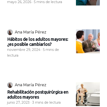
mayo 26, 2026 ·
5
mins de lectura
Ana María Pérez
Hábitos de los adultos mayores:
¿es posible cambiarlos?
noviembre 29, 2024 ·
5
mins de
lectura
Ana María Pérez
Rehabilitación postquirúrgica en
adultos mayores
junio 27, 2023 ·
3
mins de lectura