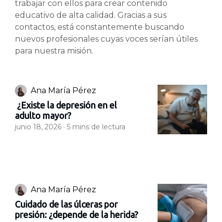
trabajar con ellos para crear contenido
educativo de alta calidad. Gracias a sus
contactos, está constantemente buscando
nuevos profesionales cuyas voces serían útiles
para nuestra misión.
Ana María Pérez
¿Existe la depresión en el
adulto mayor?
junio 18, 2026 ·
5
mins de lectura
Ana María Pérez
Cuidado de las úlceras por
presión: ¿depende de la herida?