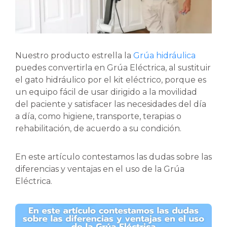
Nuestro producto estrella la
Grúa hidráulica
puedes convertirla en Grúa Eléctrica, al sustituir
el gato hidráulico por el kit eléctrico, porque es
un equipo fácil de usar dirigido a la movilidad
del paciente y satisfacer las necesidades del día
a día, como higiene, transporte, terapias o
rehabilitación, de acuerdo a su condición.
En este artículo contestamos las dudas sobre las
diferencias y ventajas en el uso de la Grúa
Eléctrica.