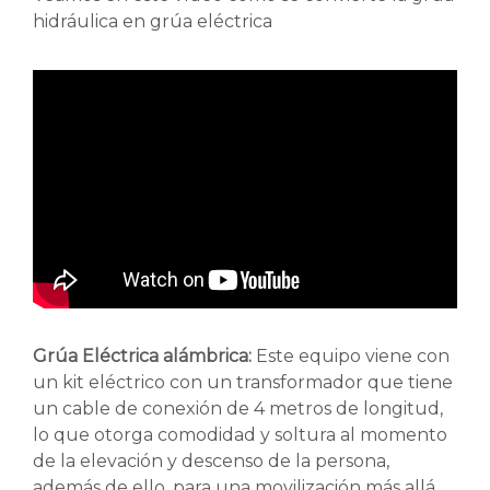
hidráulica en grúa eléctrica
Grúa Eléctrica alámbrica:
Este equipo viene con
un kit eléctrico con un transformador que tiene
un cable de conexión de 4 metros de longitud,
lo que otorga comodidad y soltura al momento
de la elevación y descenso de la persona,
además de ello, para una movilización más allá