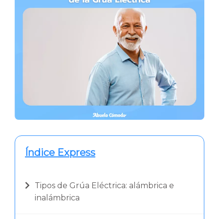
Índice Express
Tipos de Grúa Eléctrica: alámbrica e
inalámbrica