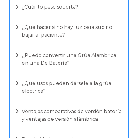
¿Cuánto peso soporta?
¿Qué hacer si no hay luz para subir o
bajar al paciente?
¿Puedo convertir una Grúa Alámbrica
en una De Batería?
¿Qué usos pueden dársele a la grúa
eléctrica?
Ventajas comparativas de versión batería
y ventajas de versión alámbrica