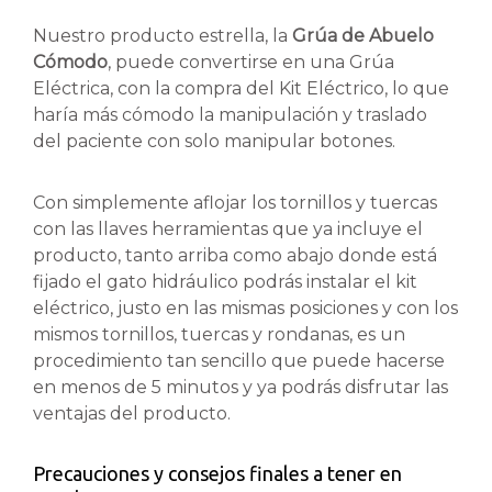
Nuestro producto estrella, la
Grúa de Abuelo
Cómodo
, puede convertirse en una Grúa
Eléctrica, con la compra del Kit Eléctrico, lo que
haría más cómodo la manipulación y traslado
del paciente con solo manipular botones.
Con simplemente aflojar los tornillos y tuercas
con las llaves herramientas que ya incluye el
producto, tanto arriba como abajo donde está
fijado el gato hidráulico podrás instalar el kit
eléctrico, justo en las mismas posiciones y con los
mismos tornillos, tuercas y rondanas, es un
procedimiento tan sencillo que puede hacerse
en menos de 5 minutos y ya podrás disfrutar las
ventajas del producto.
Precauciones y consejos finales a tener en