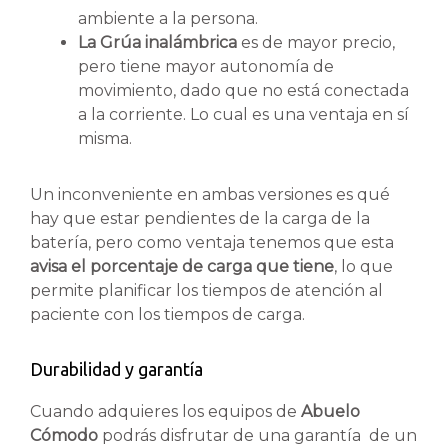
ambiente a la persona.
La Grúa inalámbrica
es de mayor precio,
pero tiene mayor autonomía de
movimiento, dado que no está conectada
a la corriente. Lo cual es una ventaja en sí
misma.
Un inconveniente en ambas versiones es qué
hay que estar pendientes de la carga de la
batería, pero como ventaja tenemos que esta
avisa el porcentaje de carga que tiene
, lo que
permite planificar los tiempos de atención al
paciente con los tiempos de carga.
Durabilidad y garantía
Cuando adquieres los equipos de
Abuelo
Cómodo
podrás disfrutar de una garantía de un