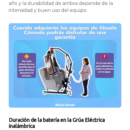
año y la durabilidad de ambos depende de la
intensidad y buen uso del equipo.
Duración de la batería en la Grúa Eléctrica
inalámbrica