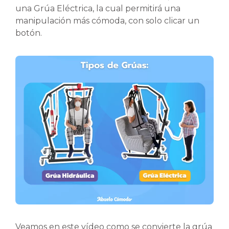
una Grúa Eléctrica, la cual permitirá una
manipulación más cómoda, con solo clicar un
botón.
Veamos en este vídeo como se convierte la grúa