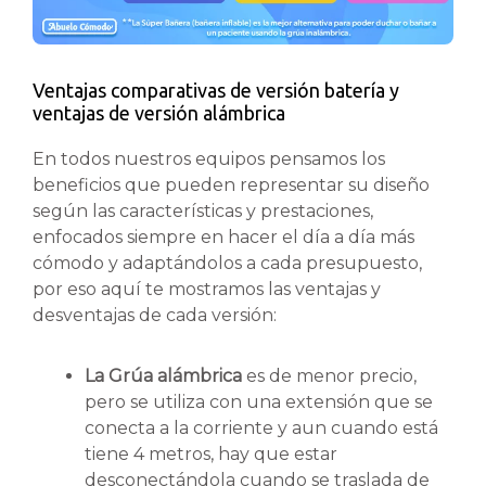
Ventajas comparativas de versión batería y
ventajas de versión alámbrica
En todos nuestros equipos pensamos los
beneficios que pueden representar su diseño
según las características y prestaciones,
enfocados siempre en hacer el día a día más
cómodo y adaptándolos a cada presupuesto,
por eso aquí te mostramos las ventajas y
desventajas de cada versión:
La Grúa alámbrica
es de menor precio,
pero se utiliza con una extensión que se
conecta a la corriente y aun cuando está
tiene 4 metros, hay que estar
desconectándola cuando se traslada de