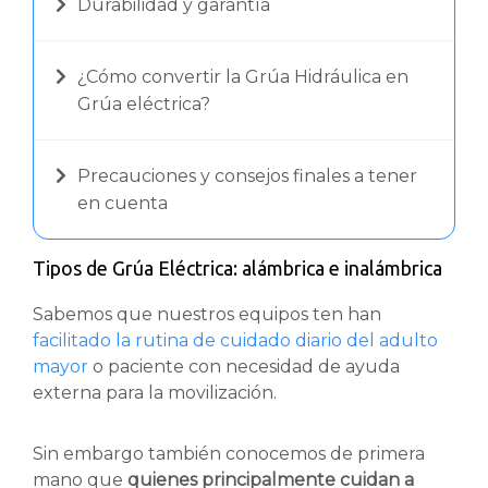
Durabilidad y garantía
¿Cómo convertir la Grúa Hidráulica en
Grúa eléctrica?
Precauciones y consejos finales a tener
en cuenta
Tipos de Grúa Eléctrica: alámbrica e inalámbrica
Sabemos que nuestros equipos ten han
facilitado la rutina de cuidado diario del adulto
mayor
o paciente con necesidad de ayuda
externa para la movilización.
Sin embargo también conocemos de primera
mano que
quienes principalmente cuidan a