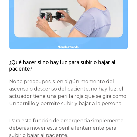
¿Qué hacer si no hay luz para subir o bajar al
paciente?
No te preocupes, si en algún momento del
ascenso o descenso del paciente, no hay luz, el
actuador tiene una perilla roja que se gira como
un tornillo y permite subir y bajar a la persona.
Para esta función de emergencia simplemente
deberás mover esta perilla lentamente para
subir o bajar al paciente.