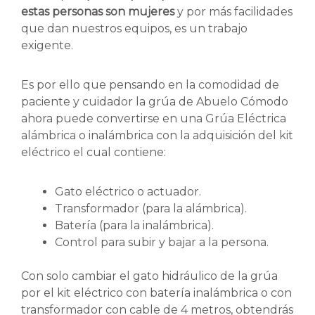
estas personas son mujeres
y por más facilidades
que dan nuestros equipos, es un trabajo
exigente.
Es por ello que pensando en la comodidad de
paciente y cuidador la grúa de Abuelo Cómodo
ahora puede convertirse en una Grúa Eléctrica
alámbrica o inalámbrica con la adquisición del kit
eléctrico el cual contiene:
Gato eléctrico o actuador.
Transformador (para la alámbrica).
Batería (para la inalámbrica).
Control para subir y bajar a la persona.
Con solo cambiar el gato hidráulico de la grúa
por el kit eléctrico con batería inalámbrica o con
transformador con cable de 4 metros, obtendrás