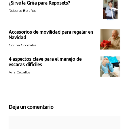
¿Sirve la Grúa para Reposets?
Roberto Bolaños
Accesorios de movilidad para regalar en
Navidad
Corina González
4 aspectos clave para el manejo de
escaras difíciles
Ana Ceballos
Deja un comentario
Comentario