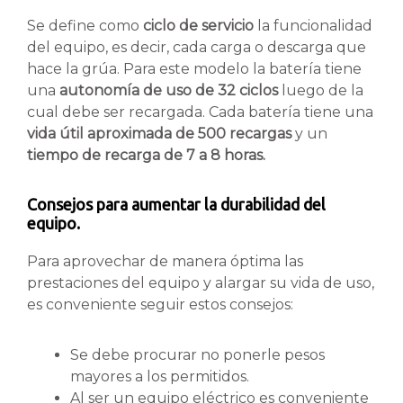
Se define como
ciclo de servicio
la funcionalidad
del equipo, es decir, cada carga o descarga que
hace la grúa. Para este modelo la batería tiene
una
autonomía de uso de 32 ciclos
luego de la
cual debe ser recargada. Cada batería tiene una
vida útil aproximada de 500 recargas
y un
tiempo de recarga de 7 a 8 horas.
Consejos para aumentar la durabilidad del
equipo.
Para aprovechar de manera óptima las
prestaciones del equipo y alargar su vida de uso,
es conveniente seguir estos consejos:
Se debe procurar no ponerle pesos
mayores a los permitidos.
Al ser un equipo eléctrico es conveniente