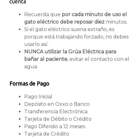
cuenta
Recuerda que
por cada minuto de uso el
gato eléctrico debe reposar diez
minutos.
Si el gato eléctrico suena extraño, es
porque está trabajando forzado, no debes
usarlo así.
NUNCA utilizar la Grúa Eléctrica para
bañar al paciente
, evitar el contacto con el
agua.
Formas de Pago
Pago Inicial
Depósito en Oxxo o Banco
Transferencia Electrónica
Tarjeta de Débito o Crédito
Pago Diferido a 12 meses
Tarjeta de Crédito