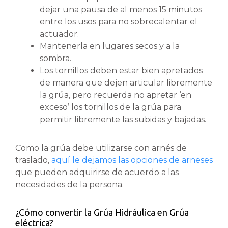
dejar una pausa de al menos 15 minutos
entre los usos para no sobrecalentar el
actuador.
Mantenerla en lugares secos y a la
sombra.
Los tornillos deben estar bien apretados
de manera que dejen articular libremente
la grúa, pero recuerda no apretar ‘en
exceso’ los tornillos de la grúa para
permitir libremente las subidas y bajadas.
Como la grúa debe utilizarse con arnés de
traslado,
aquí le dejamos las opciones de arneses
que pueden adquirirse de acuerdo a las
necesidades de la persona.
¿Cómo convertir la Grúa Hidráulica en Grúa
eléctrica?