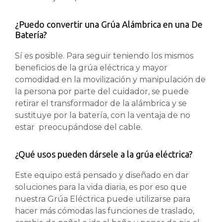
¿Puedo convertir una Grúa Alámbrica en una De
Batería?
Sí es posible. Para seguir teniendo los mismos
beneficios de la grúa eléctrica y mayor
comodidad en la movilización y manipulación de
la persona por parte del cuidador, se puede
retirar el transformador de la alámbrica y se
sustituye por la batería, con la ventaja de no
estar preocupándose del cable.
¿Qué usos pueden dársele a la grúa eléctrica?
Este equipo está pensado y diseñado en dar
soluciones para la vida diaria, es por eso que
nuestra Grúa Eléctrica puede utilizarse para
hacer más cómodas las funciones de traslado,