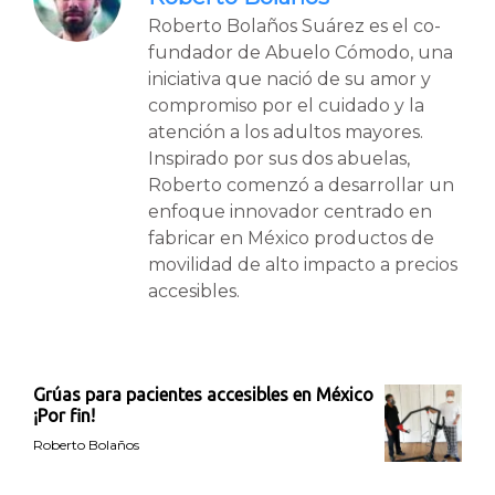
Roberto Bolaños Suárez es el co-
fundador de Abuelo Cómodo, una
iniciativa que nació de su amor y
compromiso por el cuidado y la
atención a los adultos mayores.
Inspirado por sus dos abuelas,
Roberto comenzó a desarrollar un
enfoque innovador centrado en
fabricar en México productos de
movilidad de alto impacto a precios
accesibles.
Grúas para pacientes accesibles en México
¡Por fin!
Roberto Bolaños