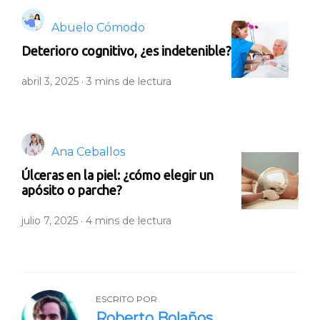
Abuelo Cómodo
Deterioro cognitivo, ¿es indetenible?
abril 3, 2025 ·
3
mins de lectura
Ana Ceballos
Úlceras en la piel: ¿cómo elegir un
apósito o parche?
julio 7, 2025 ·
4
mins de lectura
ESCRITO POR
Roberto Bolaños