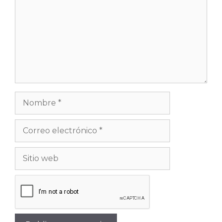
Nombre
Correo
electrónico
Sitio
web