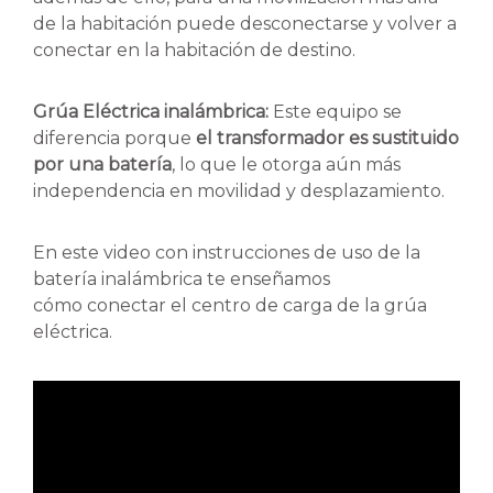
de la habitación puede desconectarse y volver a
conectar en la habitación de destino.
Grúa Eléctrica inalámbrica:
Este equipo se
diferencia porque
el transformador es sustituido
por una batería
, lo que le otorga aún más
independencia en movilidad y desplazamiento.
En este video con instrucciones de uso de la
batería inalámbrica te enseñamos
cómo conectar el centro de carga de la grúa
eléctrica.