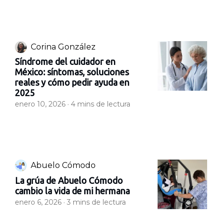
Corina González
Síndrome del cuidador en
México: síntomas, soluciones
reales y cómo pedir ayuda en
2025
enero 10, 2026 ·
4
mins de lectura
Abuelo Cómodo
La grúa de Abuelo Cómodo
cambio la vida de mi hermana
enero 6, 2026 ·
3
mins de lectura