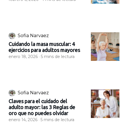
Sofia Narvaez
Cuidando la masa muscular: 4
ejercicios para adultos mayores
enero 18, 2026 ·
5
mins de lectura
Sofia Narvaez
Claves para el cuidado del
adulto mayor: las 3 Reglas de
oro que no puedes olvidar
enero 14, 2026 ·
5
mins de lectura