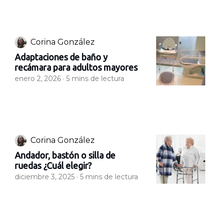
Corina González
Adaptaciones de baño y
recámara para adultos mayores
enero 2, 2026 ·
5
mins de lectura
Corina González
Andador, bastón o silla de
ruedas ¿Cuál elegir?
diciembre 3, 2025 ·
5
mins de lectura