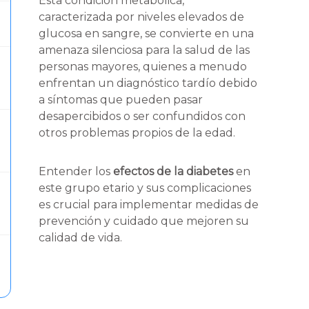
Esta condición metabólica,
caracterizada por niveles elevados de
glucosa en sangre, se convierte en una
amenaza silenciosa para la salud de las
personas mayores, quienes a menudo
enfrentan un diagnóstico tardío debido
a síntomas que pueden pasar
desapercibidos o ser confundidos con
otros problemas propios de la edad.
Entender los
efectos de la diabetes
en
este grupo etario y sus complicaciones
es crucial para implementar medidas de
prevención y cuidado que mejoren su
calidad de vida.