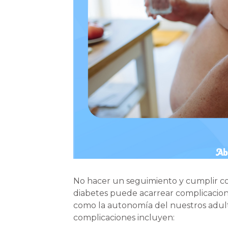
No hacer un seguimiento y cumplir co
diabetes puede acarrear complicacione
como la autonomía del nuestros adult
complicaciones incluyen: