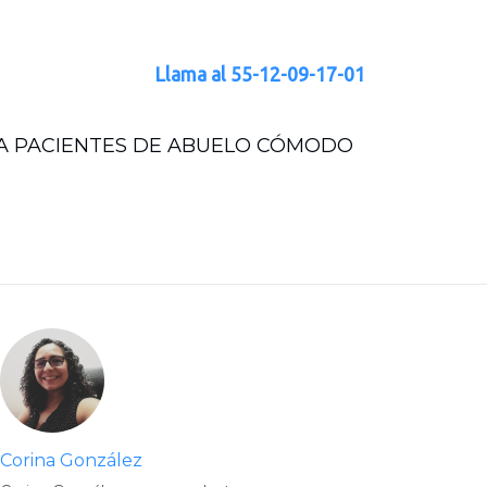
Llama al
55-12-09-17-01
RA PACIENTES DE ABUELO CÓMODO
Corina González