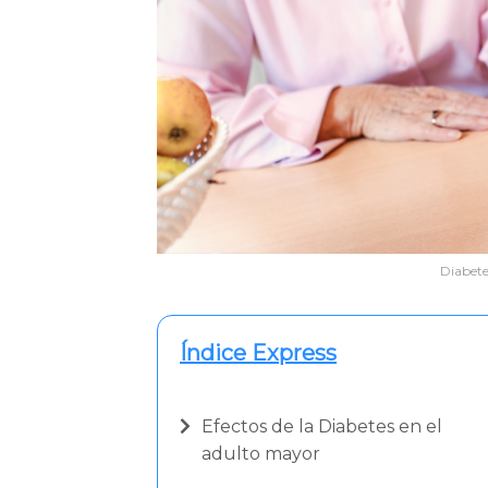
Diabete
Índice Express
Efectos de la Diabetes en el
adulto mayor