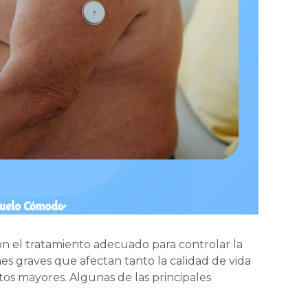
n el tratamiento adecuado para controlar la
s graves que afectan tanto la calidad de vida
os mayores. Algunas de las principales