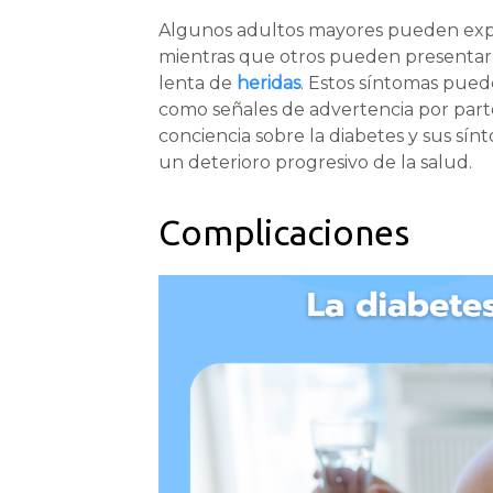
Algunos adultos mayores pueden expe
mientras que otros pueden presentar i
lenta de
heridas
. Estos síntomas pued
como señales de advertencia por parte
conciencia sobre la diabetes y sus sí
un deterioro progresivo de la salud.
Complicaciones