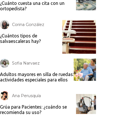
¿Cuánto cuesta una cita con un
ortopedista?
Corina González
¿Cuántos tipos de
salvaescaleras hay?
Sofia Narvaez
Adultos mayores en silla de ruedas:
actividades especiales para ellos
Ana Perusquía
Grúa para Pacientes: ¿cuándo se
recomienda su uso?