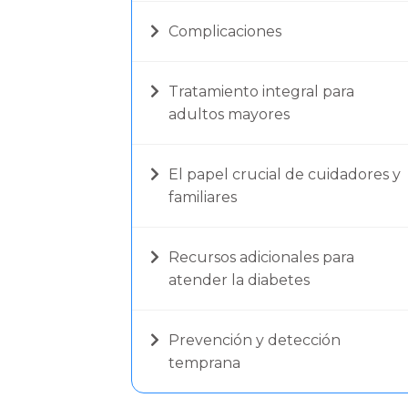
Complicaciones
Tratamiento integral para
adultos mayores
El papel crucial de cuidadores y
familiares
Recursos adicionales para
atender la diabetes
Prevención y detección
temprana