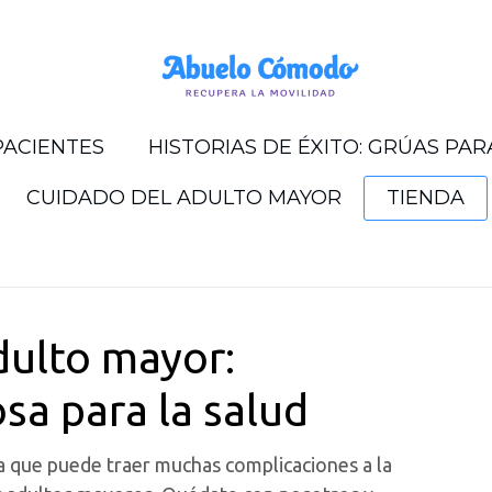
PACIENTES
HISTORIAS DE ÉXITO: GRÚAS PA
CUIDADO DEL ADULTO MAYOR
TIENDA
dulto mayor:
sa para la salud
a que puede traer muchas complicaciones a la