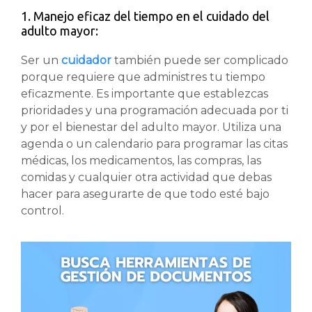
1. Manejo eficaz del tiempo en el cuidado del
adulto mayor:
Ser un
cuidador
también puede ser complicado
porque requiere que administres tu tiempo
eficazmente. Es importante que establezcas
prioridades y una programación adecuada por ti
y por el bienestar del adulto mayor. Utiliza una
agenda o un calendario para programar las citas
médicas, los medicamentos, las compras, las
comidas y cualquier otra actividad que debas
hacer para asegurarte de que todo esté bajo
control.