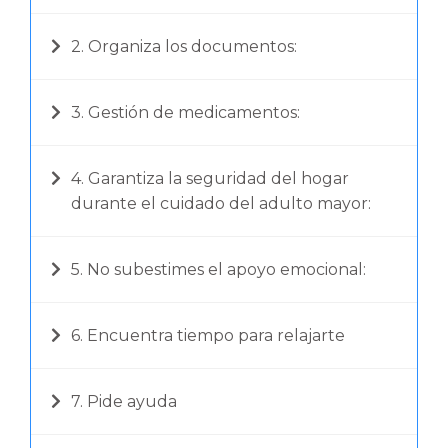
2. Organiza los documentos:
3. Gestión de medicamentos:
4. Garantiza la seguridad del hogar
durante el cuidado del adulto mayor:
5. No subestimes el apoyo emocional:
6. Encuentra tiempo para relajarte
7. Pide ayuda