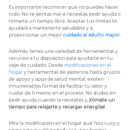
Es importante reconocer que no puedes hacer
todo. No te sientas mal si necesitas pedir ayuda o
tomarte un tiempo libre. Aceptar tus límites te
ayudará a mantenerte saludable y a
proporcionar un mejor
cuidado al adulto mayor.
Además, tienes una variedad de herramientas y
recursos a tu disposición para ayudarte en tu
viaje de cuidado. Desde
modificaciones en el
hogar
y herramientas de asistencia hasta grupos
de apoyo y apps de salud mental; existen
innumerables formas de facilitar tu labor y
cuidar de ti mismo en el proceso. No dudes en
pedir ayuda cuando la necesites y,
¡tómate un
tiempo para relajarte y recargar energías!
Mira la modificación en el hogar que hizo Lucy y