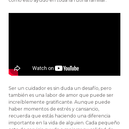
cómo esto ayudó en toda la rutina familiar.
Ser un cuidador es sin duda un desafío, pero
también es una labor de amor que puede ser
increíblemente gratificante. Aunque puede
haber momentos de estrés y cansancio,
recuerda que estás haciendo una diferencia
importante en la vida de alguien. Cada pequeño