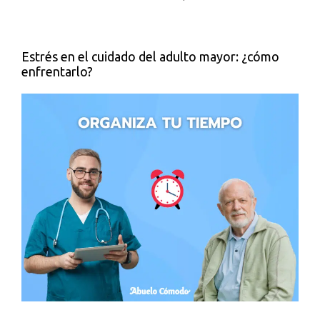
Estrés en el cuidado del adulto mayor: ¿cómo
enfrentarlo?