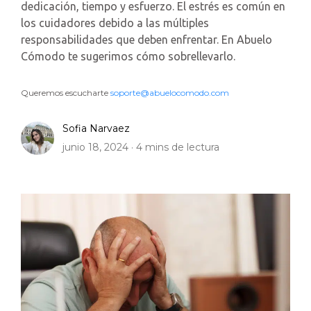
dedicación, tiempo y esfuerzo. El estrés es común en
los cuidadores debido a las múltiples
responsabilidades que deben enfrentar. En Abuelo
Cómodo te sugerimos cómo sobrellevarlo.
Queremos escucharte
soporte@abuelocomodo.com
Sofia Narvaez
junio 18, 2024 ·
4
mins de lectura