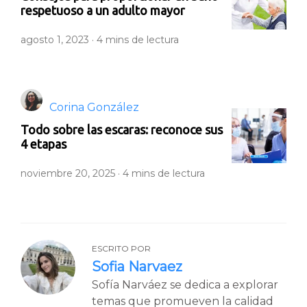
respetuoso a un adulto mayor
agosto 1, 2023 ·
4
mins de lectura
Corina González
Todo sobre las escaras: reconoce sus
4 etapas
noviembre 20, 2025 ·
4
mins de lectura
ESCRITO POR
Sofia Narvaez
Sofía Narváez se dedica a explorar
temas que promueven la calidad