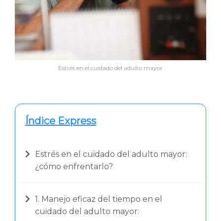
Estrés en el cuidado del adulto mayor
Índice Express
Estrés en el cuidado del adulto mayor:
¿cómo enfrentarlo?
1. Manejo eficaz del tiempo en el
cuidado del adulto mayor: