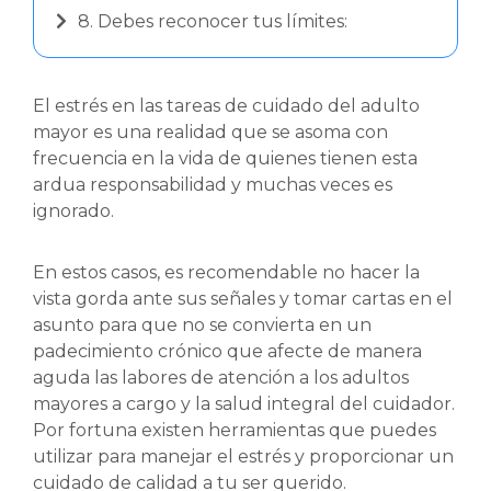
8. Debes reconocer tus límites:
El estrés en las tareas de cuidado del adulto
mayor es una realidad que se asoma con
frecuencia en la vida de quienes tienen esta
ardua responsabilidad y muchas veces es
ignorado.
En estos casos, es recomendable no hacer la
vista gorda ante sus señales y tomar cartas en el
asunto para que no se convierta en un
padecimiento crónico que afecte de manera
aguda las labores de atención a los adultos
mayores a cargo y la salud integral del cuidador.
Por fortuna existen herramientas que puedes
utilizar para manejar el estrés y proporcionar un
cuidado de calidad a tu ser querido.