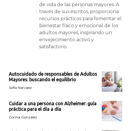
de vida de las personas mayores. A
través de sus escritos, proporciona
recursos prácticos para fomentar el
bienestar físico y emocional de los
adultos mayores, inspirando un
envejecimiento activo y
satisfactorio.
Autocuidado de responsables de Adultos
Mayores: buscando el equilibrio
Sofia Narvaez
Cuidar a una persona con Alzheimer: guía
práctica para el día a día
Corina González