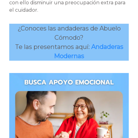
con ello disminuir una preocupación extra para
el cuidador.
¿Conoces las andaderas de Abuelo
Cómodo?
Te las presentamos aquí:
Andaderas
Modernas