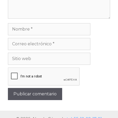
Nombre
Correo
electrónico
Sitio
web