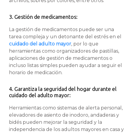
archivos, sobres por colores, entre otros.
3. Gestión de medicamentos:
La gestión de medicamentos puede ser una
tarea compleja y un detonante del estrés en el
cuidado del adulto mayor
, por lo que
herramientas como organizadores de pastillas,
aplicaciones de gestión de medicamentos o
incluso listas simples pueden ayudar a seguir el
horario de medicación.
4. Garantiza la seguridad del hogar durante el
cuidado del adulto mayor:
Herramientas como sistemas de alerta personal,
elevadores de asiento de inodoro, andaderas y
bidés pueden mejorar la seguridad y la
independencia de los adultos mayores en casa y