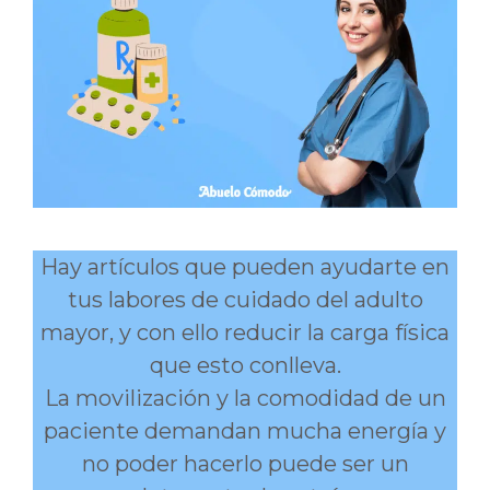
Hay artículos que pueden ayudarte en
tus labores de cuidado del adulto
mayor, y con ello reducir la carga física
que esto conlleva.
La movilización y la comodidad de un
paciente demandan mucha energía y
no poder hacerlo puede ser un