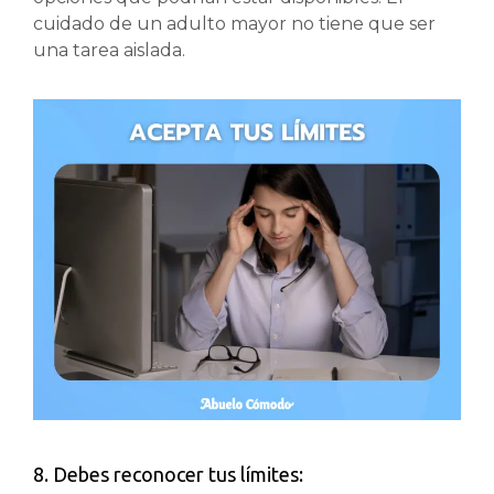
cuidado de un adulto mayor no tiene que ser
una tarea aislada.
8. Debes reconocer tus límites: