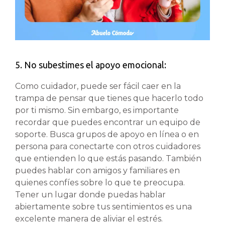
5. No subestimes el apoyo emocional:
Como cuidador, puede ser fácil caer en la
trampa de pensar que tienes que hacerlo todo
por ti mismo. Sin embargo, es importante
recordar que puedes encontrar un equipo de
soporte. Busca grupos de apoyo en línea o en
persona para conectarte con otros cuidadores
que entienden lo que estás pasando. También
puedes hablar con amigos y familiares en
quienes confíes sobre lo que te preocupa.
Tener un lugar donde puedas hablar
abiertamente sobre tus sentimientos es una
excelente manera de aliviar el estrés.