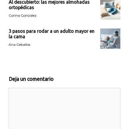
Al descubierto: las mejores almohadas
ortopédicas
Corina González
3 pasos para rodar a un adulto mayor en
la cama
Ana Ceballos
Deja un comentario
Comentario