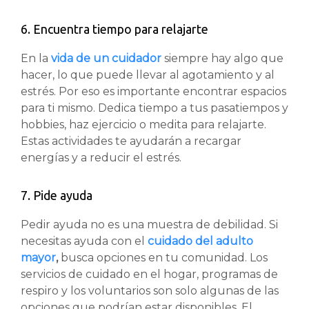
6. Encuentra tiempo para relajarte
En la
vida de un cuidador
siempre hay algo que
hacer, lo que puede llevar al agotamiento y al
estrés. Por eso es importante encontrar espacios
para ti mismo. Dedica tiempo a tus pasatiempos y
hobbies, haz ejercicio o medita para relajarte.
Estas actividades te ayudarán a recargar
energías y a reducir el estrés.
7. Pide ayuda
Pedir ayuda no es una muestra de debilidad. Si
necesitas ayuda con el
cuidado del adulto
mayor
,
busca opciones en tu comunidad. Los
servicios de cuidado en el hogar, programas de
respiro y los voluntarios son solo algunas de las
opciones que podrían estar disponibles. El