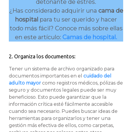
detonante de estrés.
¿Has considerado adquirir una
cama de
hospital
para tu ser querido y hacer
todo más fácil? Conoce más sobre ellas
en este artículo:
Camas de hospital.
2. Organiza los documentos:
Tener un sistema de archivo organizado para
documentos importantes en el
cuidado del
adulto mayor
como registros médicos, pólizas de
seguro y documentos legales puede ser muy
beneficioso. Esto puede garantizar que la
información crítica esté fácilmente accesible
cuando sea necesario. Puedes buscar ideas de
herramientas para organizarlos y tener una
gestión más efectiva de ellos, como carpetas,