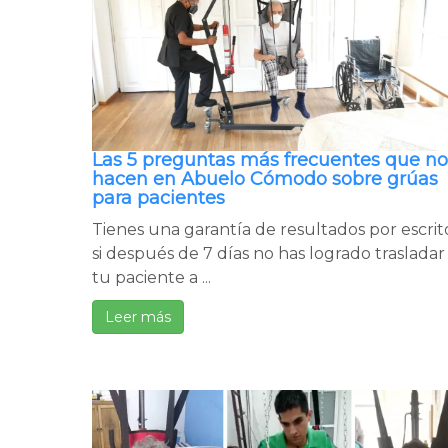
Las 5 preguntas más frecuentes que no
hacen en Abuelo Cómodo sobre grúas
para pacientes
Tienes una garantía de resultados por escrit
si después de 7 días no has logrado trasladar
tu paciente a ...
Leer más