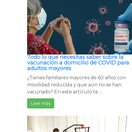
Todo lo que necesitas saber sobre la
vacunación a domicilio de COVID para
adultos mayores
¿Tienes familiares mayores de 60 años con
movilidad reducida y que aún no se han
vacunado? En este artículo te ...
Leer más