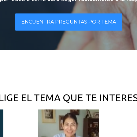
ENCUENTRA PREGUNTAS POR TEMA
LIGE EL TEMA QUE TE INTERE