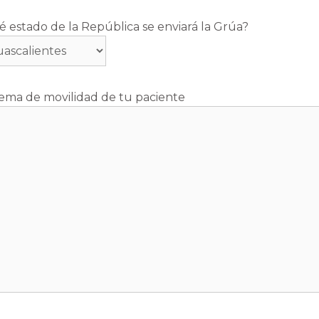
é estado de la República se enviará la Grúa?
ema de movilidad de tu paciente