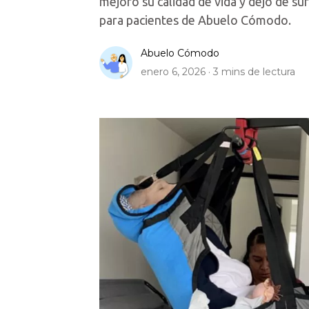
mejoró su calidad de vida y dejó de suf
para pacientes de Abuelo Cómodo.
Abuelo Cómodo
enero 6, 2026 ·
3
mins de lectura