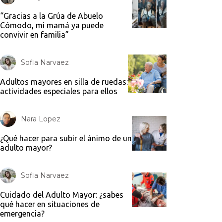
“Gracias a la Grúa de Abuelo
Cómodo, mi mamá ya puede
convivir en familia”
Sofia Narvaez
Adultos mayores en silla de ruedas:
actividades especiales para ellos
Nara Lopez
¿Qué hacer para subir el ánimo de un
adulto mayor?
Sofia Narvaez
Cuidado del Adulto Mayor: ¿sabes
qué hacer en situaciones de
emergencia?