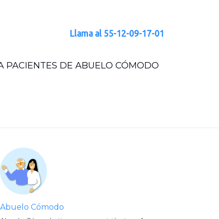
Llama al
55-12-09-17-01
RA PACIENTES DE ABUELO CÓMODO
Abuelo Cómodo