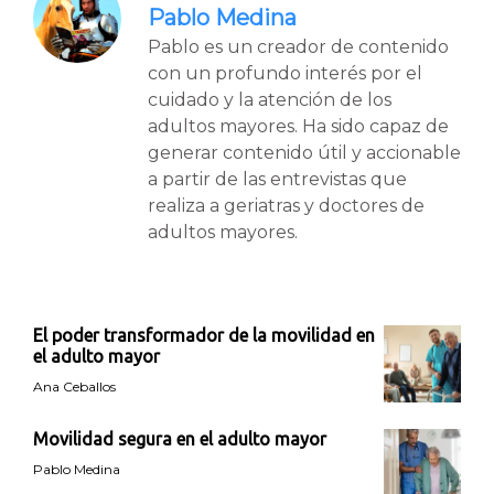
Pablo Medina
Pablo es un creador de contenido
con un profundo interés por el
cuidado y la atención de los
adultos mayores. Ha sido capaz de
generar contenido útil y accionable
a partir de las entrevistas que
realiza a geriatras y doctores de
adultos mayores.
El poder transformador de la movilidad en
el adulto mayor
Ana Ceballos
Movilidad segura en el adulto mayor
Pablo Medina