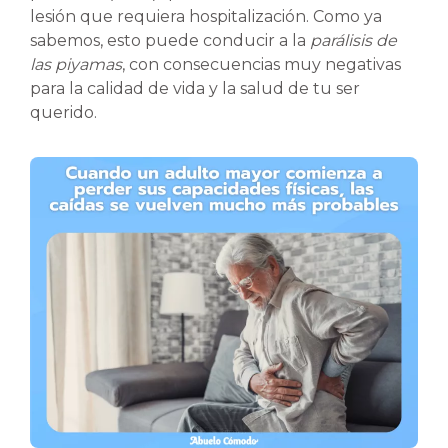
lesión que requiera hospitalización. Como ya
sabemos, esto puede conducir a la
parálisis de
las piyamas
, con consecuencias muy negativas
para la calidad de vida y la salud de tu ser
querido.