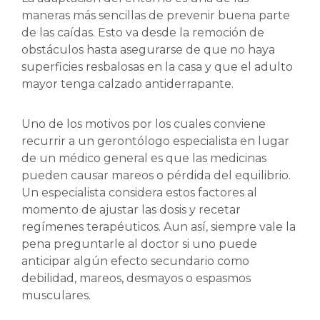
maneras más sencillas de prevenir buena parte
de las caídas. Esto va desde la remoción de
obstáculos hasta asegurarse de que no haya
superficies resbalosas en la casa y que el adulto
mayor tenga calzado antiderrapante.
Uno de los motivos por los cuales conviene
recurrir a un gerontólogo especialista en lugar
de un médico general es que las medicinas
pueden causar mareos o pérdida del equilibrio.
Un especialista considera estos factores al
momento de ajustar las dosis y recetar
regímenes terapéuticos. Aun así, siempre vale la
pena preguntarle al doctor si uno puede
anticipar algún efecto secundario como
debilidad, mareos, desmayos o espasmos
musculares.