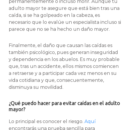
permanentemente o incluso morir. Aunque tu
adulto mayor te asegure que está bien tras una
caída, si se ha golpeado en la cabeza, es
necesario que lo evalúe un especialista incluso si
parece que no se ha hecho un daño mayor.
Finalmente, el daño que causan las caídas es
también psicológico, pues generan inseguridad
y dependencia en los abuelos. Es muy probable
que, tras un accidente, ellos mismos comiencen
a retraerse y a participar cada vez menos en su
vida cotidiana y que, consecuentemente,
disminuya su movilidad.
¿Qué puedo hacer para evitar caídas en el adulto
mayor?
Lo principal es conocer el riesgo.
Aquí
encontrarás una prueba sencilla para