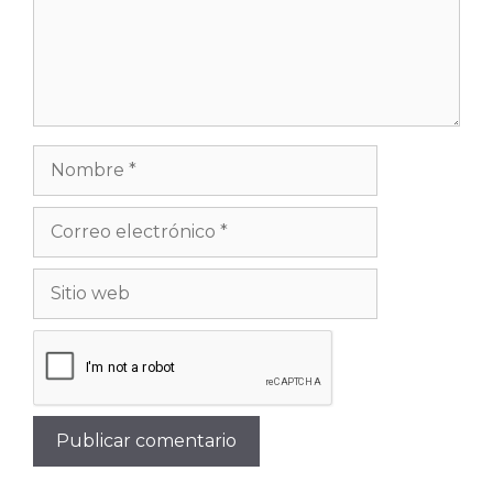
Nombre
Correo
electrónico
Sitio
web