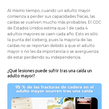
Al mismo tiempo, cuando un adulto mayor
comienza a perder sus capacidades físicas, las
caídas se vuelven mucho más probables. El CDC
de Estados Unidos estima que 1 de cada 4
adultos mayores se caen cada año. Esto es sólo
la punta del iceberg, pues la mayoría de las
caídas no se reportan debido a que el adulto
mayor o no les da importancia o se avergüenza
de estar perdiendo su independencia.
¿Qué lesiones puede sufrir tras una caída un
adulto mayor?