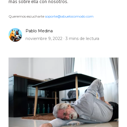
más sobre ella con nosotros.
Queremos escucharte
soporte@abuelocomodo.com
Pablo Medina
noviembre 9, 2022 ·
3
mins de lectura