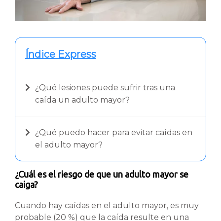
Índice Express
¿Qué lesiones puede sufrir tras una
caída un adulto mayor?
¿Qué puedo hacer para evitar caídas en
el adulto mayor?
¿Cuál es el riesgo de que un adulto mayor se
caiga?
Cuando hay caídas en el adulto mayor, es muy
probable (20 %) que la caída resulte en una