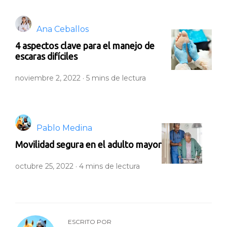
Ana Ceballos
4 aspectos clave para el manejo de
escaras difíciles
noviembre 2, 2022 ·
5
mins de lectura
Pablo Medina
Movilidad segura en el adulto mayor
octubre 25, 2022 ·
4
mins de lectura
ESCRITO POR