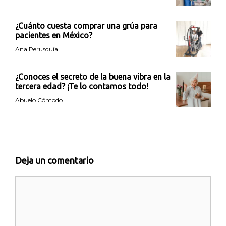
¿Cuánto cuesta comprar una grúa para
pacientes en México?
Ana Perusquía
¿Conoces el secreto de la buena vibra en la
tercera edad? ¡Te lo contamos todo!
Abuelo Cómodo
Deja un comentario
Comentario