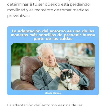
determinar si tu ser querido está perdiendo
movilidad y es momento de tomar medidas
preventivas.
La adaptación del entorno es una de las