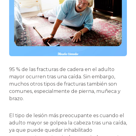
95 % de las fracturas de cadera en el adulto
mayor ocurren tras una caída. Sin embargo,
muchos otros tipos de fracturas también son
comunes, especialmente de pierna, muñeca y
brazo.
El tipo de lesión más preocupante es cuando el
adulto mayor se golpea la cabeza tras una caída,
ya que puede quedar inhabilitado