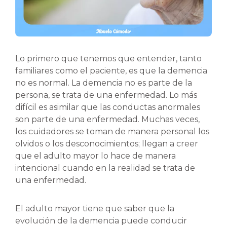
Lo primero que tenemos que entender, tanto
familiares como el paciente, es que la demencia
no es normal. La demencia no es parte de la
persona, se trata de una enfermedad. Lo más
difícil es asimilar que las conductas anormales
son parte de una enfermedad. Muchas veces,
los cuidadores se toman de manera personal los
olvidos o los desconocimientos; llegan a creer
que el adulto mayor lo hace de manera
intencional cuando en la realidad se trata de
una enfermedad.
El adulto mayor tiene que saber que la
evolución de la demencia puede conducir