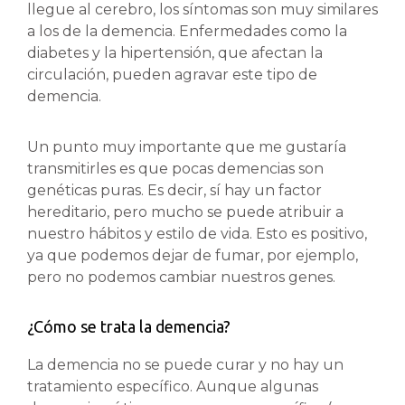
llegue al cerebro, los síntomas son muy similares
a los de la demencia. Enfermedades como la
diabetes y la hipertensión, que afectan la
circulación, pueden agravar este tipo de
demencia.
Un punto muy importante que me gustaría
transmitirles es que pocas demencias son
genéticas puras. Es decir, sí hay un factor
hereditario, pero mucho se puede atribuir a
nuestro hábitos y estilo de vida. Esto es positivo,
ya que podemos dejar de fumar, por ejemplo,
pero no podemos cambiar nuestros genes.
¿Cómo se trata la demencia?
La demencia no se puede curar y no hay un
tratamiento específico. Aunque algunas