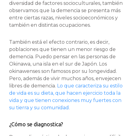
diversidad de factores socioculturales, también
observamos que la demencia se presenta más
entre ciertas razas, niveles socioeconómicos y
también en distintas ocupaciones.
También está el efecto contrario, es decir,
poblaciones que tienen un menor riesgo de
demencia. Puedo pensar en las personas de
Okinawa, una isla en el sur de Japón. Los
okinawenses son famosos por su longevidad.
Pero, además de vivir muchos años, envejecen
libres de demencia.
Lo que caracteriza su estilo
de vida es su dieta, que hacen ejercicio toda la
vida y que tienen conexiones muy fuertes con
su tierra y su comunidad.
¿Cómo se diagnostica?