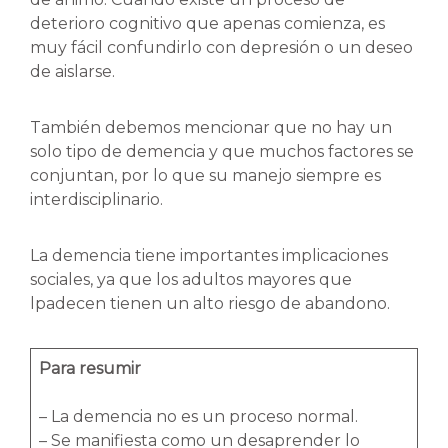
deterioro cognitivo que apenas comienza, es
muy fácil confundirlo con depresión o un deseo
de aislarse.
También debemos mencionar que no hay un
solo tipo de demencia y que muchos factores se
conjuntan, por lo que su manejo siempre es
interdisciplinario.
La demencia tiene importantes implicaciones
sociales, ya que los adultos mayores que
lpadecen tienen un alto riesgo de abandono.
Para resumir
– La demencia no es un proceso normal.
– Se manifiesta como un desaprender lo