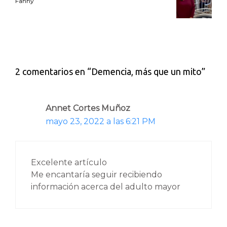
Fanny
2 comentarios en “Demencia, más que un mito”
Annet Cortes Muñoz
mayo 23, 2022 a las 6:21 PM
Excelente artículo
Me encantaría seguir recibiendo
información acerca del adulto mayor