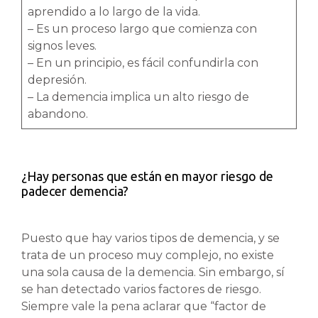
aprendido a lo largo de la vida.
– Es un proceso largo que comienza con
signos leves.
– En un principio, es fácil confundirla con
depresión.
– La demencia implica un alto riesgo de
abandono.
¿Hay personas que están en mayor riesgo de
padecer demencia?
Puesto que hay varios tipos de demencia, y se
trata de un proceso muy complejo, no existe
una sola causa de la demencia. Sin embargo, sí
se han detectado varios factores de riesgo.
Siempre vale la pena aclarar que “factor de