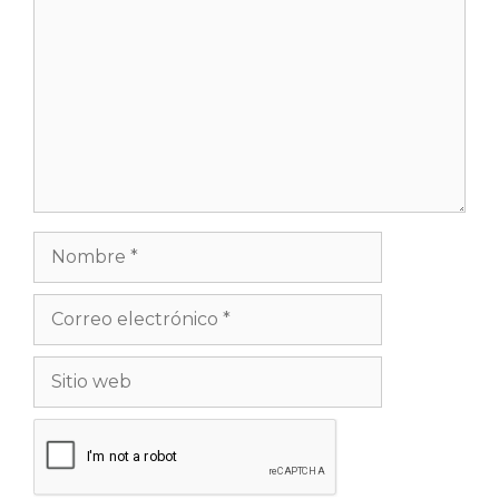
Nombre
Correo
electrónico
Sitio
web