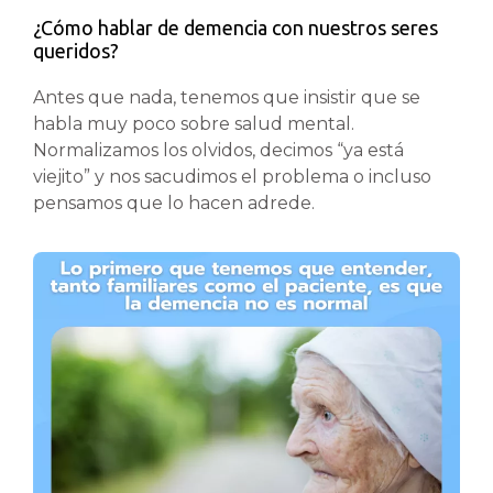
¿Cómo hablar de demencia con nuestros seres
queridos?
Antes que nada, tenemos que insistir que se
habla muy poco sobre salud mental.
Normalizamos los olvidos, decimos “ya está
viejito” y nos sacudimos el problema o incluso
pensamos que lo hacen adrede.