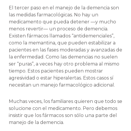
El tercer paso en el manejo de la demencia son
las medidas farmacológicas. No hay un
medicamento que pueda detener —y mucho
menos revertir— un proceso de demencia.
Existen fármacos llamados “antidemenciales”,
como la memantina, que pueden estabilizar a
pacientes en las fases moderadas y avanzadas de
la enfermedad. Como las demencias no suelen
ser “puras”, a veces hay otro problema al mismo
tiempo. Estos pacientes pueden mostrar
agresividad o estar hiperalertas. Estos casos sí
necesitan un manejo farmacológico adicional.
Muchas veces, los familiares quieren que todo se
solucione con el medicamento. Pero debemos
insistir que los fármacos son sólo una parte del
manejo de la demencia.