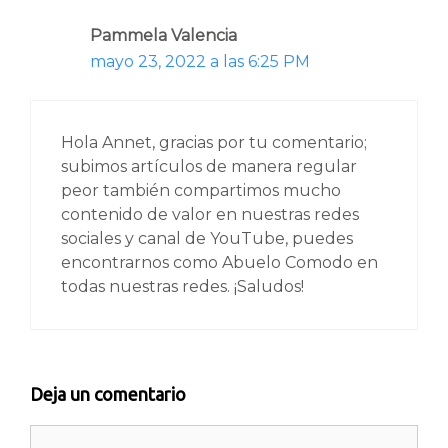
Pammela Valencia
mayo 23, 2022 a las 6:25 PM
Hola Annet, gracias por tu comentario;
subimos artículos de manera regular
peor también compartimos mucho
contenido de valor en nuestras redes
sociales y canal de YouTube, puedes
encontrarnos como Abuelo Comodo en
todas nuestras redes. ¡Saludos!
Deja un comentario
Comentario