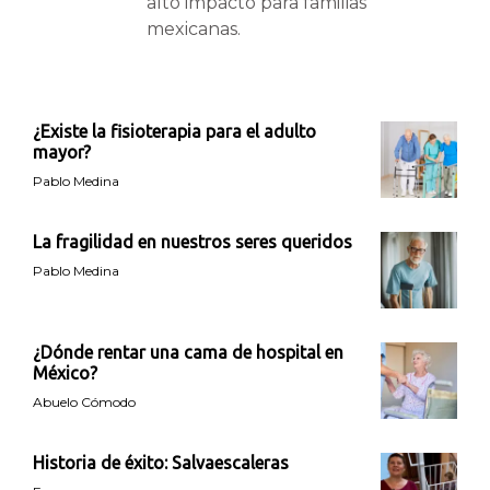
alto impacto para familias
mexicanas.
¿Existe la fisioterapia para el adulto
mayor?
Pablo Medina
La fragilidad en nuestros seres queridos
Pablo Medina
¿Dónde rentar una cama de hospital en
México?
Abuelo Cómodo
Historia de éxito: Salvaescaleras