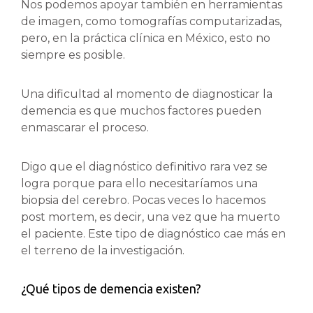
Nos podemos apoyar también en herramientas
de imagen, como tomografías computarizadas,
pero, en la práctica clínica en México, esto no
siempre es posible.
Una dificultad al momento de diagnosticar la
demencia es que muchos factores pueden
enmascarar el proceso.
Digo que el diagnóstico definitivo rara vez se
logra porque para ello necesitaríamos una
biopsia del cerebro. Pocas veces lo hacemos
post mortem, es decir, una vez que ha muerto
el paciente. Este tipo de diagnóstico cae más en
el terreno de la investigación.
¿Qué tipos de demencia existen?