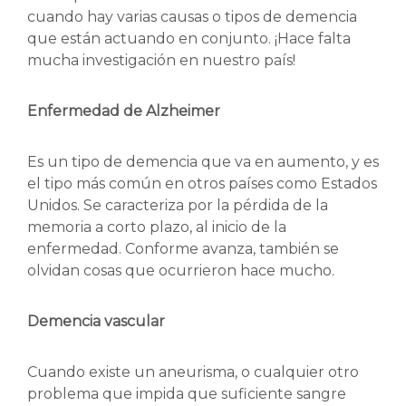
cuando hay varias causas o tipos de demencia
que están actuando en conjunto. ¡Hace falta
mucha investigación en nuestro país!
Enfermedad de Alzheimer
Es un tipo de demencia que va en aumento, y es
el tipo más común en otros países como Estados
Unidos. Se caracteriza por la pérdida de la
memoria a corto plazo, al inicio de la
enfermedad. Conforme avanza, también se
olvidan cosas que ocurrieron hace mucho.
Demencia vascular
Cuando existe un aneurisma, o cualquier otro
problema que impida que suficiente sangre