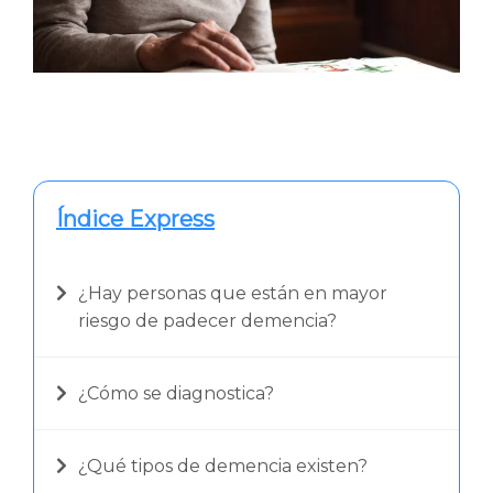
Índice Express
¿Hay personas que están en mayor
riesgo de padecer demencia?
¿Cómo se diagnostica?
¿Qué tipos de demencia existen?