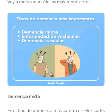
Voy a mencionar sólo las más importantes:
Demencia mixta
Es el tipo de demencia más común en México. Es