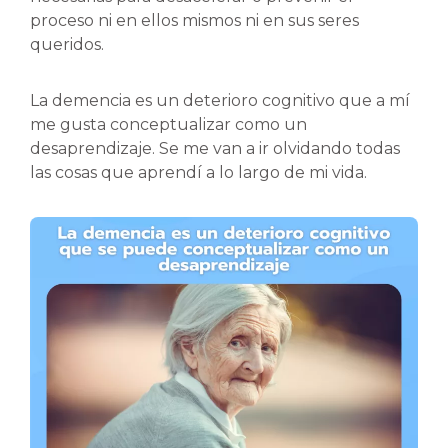
proceso ni en ellos mismos ni en sus seres
queridos.
La demencia es un deterioro cognitivo que a mí
me gusta conceptualizar como un
desaprendizaje. Se me van a ir olvidando todas
las cosas que aprendí a lo largo de mi vida.