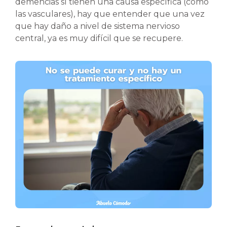
demencias sí tienen una causa específica (como
las vasculares), hay que entender que una vez
que hay daño a nivel de sistema nervioso
central, ya es muy difícil que se recupere.