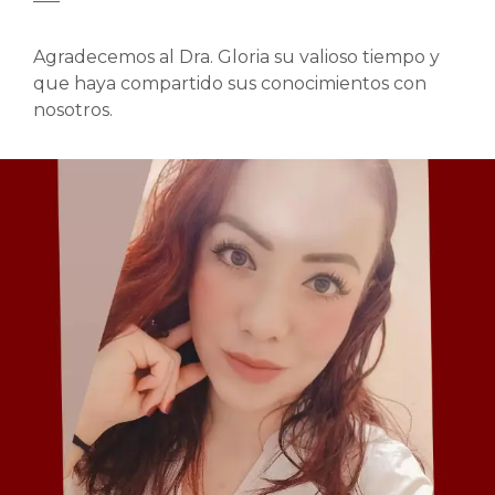
Agradecemos al Dra. Gloria su valioso tiempo y
que haya compartido sus conocimientos con
nosotros.