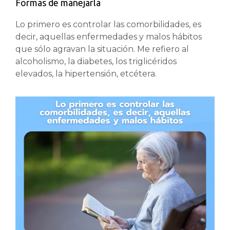
Formas de manejarla
Lo primero es controlar las comorbilidades, es
decir, aquellas enfermedades y malos hábitos
que sólo agravan la situación. Me refiero al
alcoholismo, la diabetes, los triglicéridos
elevados, la hipertensión, etcétera.