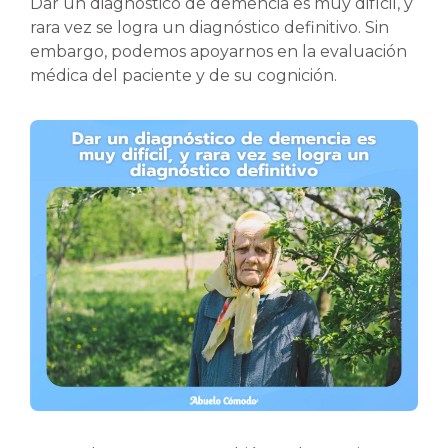
Dar un diagnóstico de demencia es muy difícil, y
rara vez se logra un diagnóstico definitivo. Sin
embargo, podemos apoyarnos en la evaluación
médica del paciente y de su cognición.