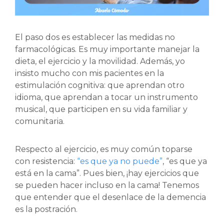
El paso dos es establecer las medidas no
farmacológicas. Es muy importante manejar la
dieta, el ejercicio y la movilidad. Además, yo
insisto mucho con mis pacientes en la
estimulación cognitiva: que aprendan otro
idioma, que aprendan a tocar un instrumento
musical, que participen en su vida familiar y
comunitaria.
Respecto al ejercicio, es muy común toparse
con resistencia:
“es que ya no puede”
, “es que ya
está en la cama”. Pues bien, ¡hay ejercicios que
se pueden hacer incluso en la cama! Tenemos
que entender que el desenlace de la demencia
es la postración.