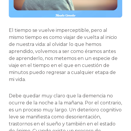
El tiempo se vuelve imperceptible, pero al
mismo tiempo es como viajar de vuelta al inicio
de nuestra vida: al olvidar lo que hemos
aprendido, volvemos a ser como éramos antes
de aprenderlo, nos metemos en un especie de
viaje en el tiempo en el que en cuestión de
minutos puedo regresar a cualquier etapa de
mi vida.
Debe quedar muy claro que la demencia no
ocurre de la noche a la mañana. Por el contrario,
es un proceso muy largo. Un deterioro cognitivo
leve se manifiesta como desorientación,
trastornos en el sueño y también en el estado
de ánimo. Cuando existe un proceso de