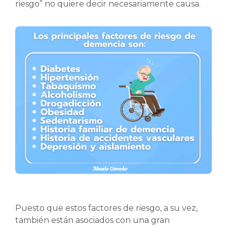
riesgo” no quiere decir necesariamente causa.
Puesto que estos factores de riesgo, a su vez,
también están asociados con una gran