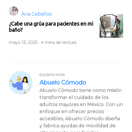
Ana Ceballos
¿Cabe una grúa para pacientes en mi
baño?
mayo 13, 2025 ·
4
mins de lectura
ESCRITO POR
Abuelo Cómodo
Abuelo Cómodo tiene como misión
transformar el cuidado de los
adultos mayores en México. Con un
enfoque en ofrecer precios
accesibles, Abuelo Cómodo diseña
y fabrica ayudas de movilidad de