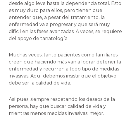
desde algo leve hasta la dependencia total. Esto
es muy duro para ellos, pero tienen que
entender que, a pesar del tratamiento, la
enfermedad va a progresar y que será muy
difícil en las fases avanzadas. A veces, se requiere
del apoyo de tanatología.
Muchas veces, tanto pacientes como familiares
creen que haciendo más van a lograr detener la
enfermedad y recurren a todo tipo de medidas
invasivas. Aquí debemos insistir que el objetivo
debe ser la calidad de vida.
Así pues, siempre respetando los deseos de la
persona, hay que buscar calidad de vida y
mientras menos medidas invasivas, mejor.
___