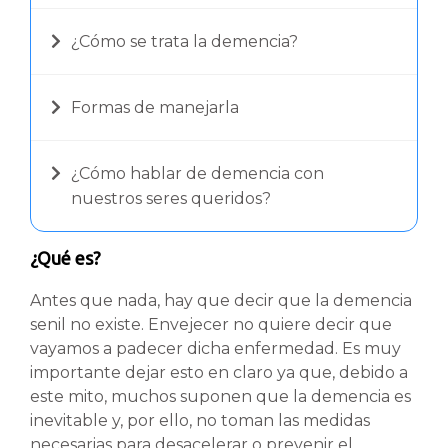
¿Cómo se trata la demencia?
Formas de manejarla
¿Cómo hablar de demencia con
nuestros seres queridos?
¿Qué es?
Antes que nada, hay que decir que la demencia
senil no existe. Envejecer no quiere decir que
vayamos a padecer dicha enfermedad. Es muy
importante dejar esto en claro ya que, debido a
este mito, muchos suponen que la demencia es
inevitable y, por ello, no toman las medidas
necesarias para desacelerar o prevenir el